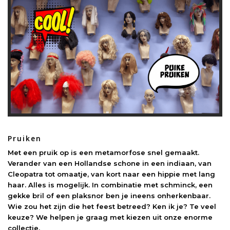
Pruiken
Met een pruik op is een metamorfose snel gemaakt.
Verander van een Hollandse schone in een indiaan, van
Cleopatra tot omaatje, van kort naar een hippie met lang
haar. Alles is mogelijk. In combinatie met schminck, een
gekke bril of een plaksnor ben je ineens onherkenbaar.
Wie zou het zijn die het feest betreed? Ken ik je? Te veel
keuze? We helpen je graag met kiezen uit onze enorme
collectie.