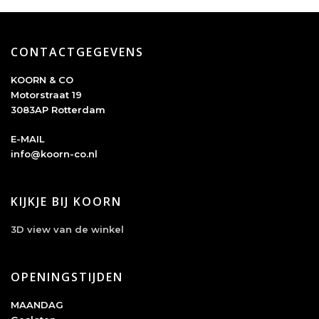
CONTACTGEGEVENS
KOORN & CO
Motorstraat 19
3083AP Rotterdam
E-MAIL
info@koorn-co.nl
KIJKJE BIJ KOORN
3D view van de winkel
OPENINGSTIJDEN
MAANDAG