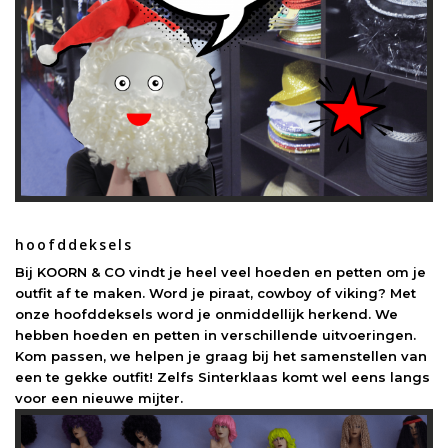
hoofddeksels
Bij KOORN & CO vindt je heel veel hoeden en petten om je
outfit af te maken. Word je piraat, cowboy of viking? Met
onze hoofddeksels word je onmiddellijk herkend. We
hebben hoeden en petten in verschillende uitvoeringen.
Kom passen, we helpen je graag bij het samenstellen van
een te gekke outfit! Zelfs Sinterklaas komt wel eens langs
voor een nieuwe mijter.