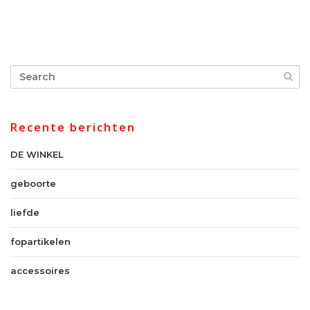
Recente berichten
DE WINKEL
geboorte
liefde
fopartikelen
accessoires