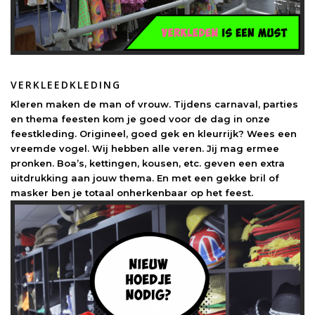
VERKLEEDKLEDING
Kleren maken de man of vrouw. Tijdens carnaval, parties
en thema feesten kom je goed voor de dag in onze
feestkleding. Origineel, goed gek en kleurrijk? Wees een
vreemde vogel. Wij hebben alle veren. Jij mag ermee
pronken. Boa’s, kettingen, kousen, etc. geven een extra
uitdrukking aan jouw thema. En met een gekke bril of
masker ben je totaal onherkenbaar op het feest.