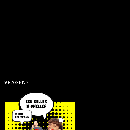
VRAGEN?