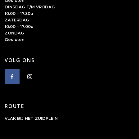
Gesloten
DINSDAG T/M VRIJDAG
10.00 – 17.30u
ZATERDAG
10:00 – 17.00u
ZONDAG
Gesloten
VOLG ONS
ROUTE
VLAK BIJ HET ZUIDPLEIN