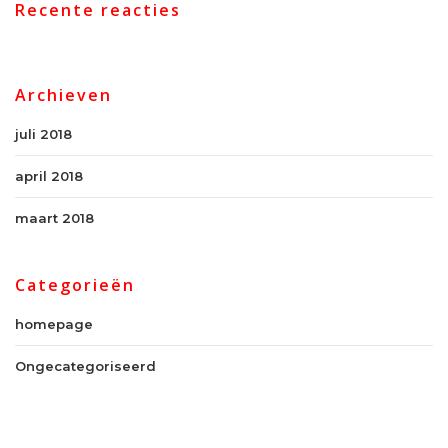
Recente reacties
Archieven
juli 2018
april 2018
maart 2018
Categorieën
homepage
Ongecategoriseerd