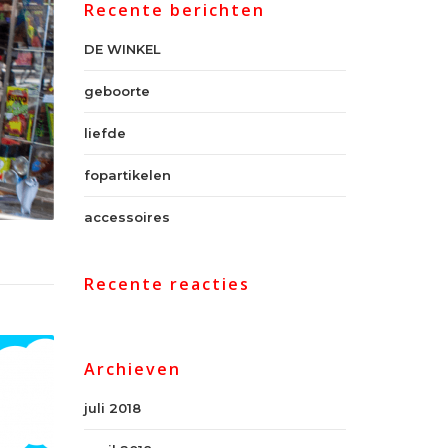
Recente berichten
DE WINKEL
geboorte
liefde
fopartikelen
accessoires
Recente reacties
Archieven
juli 2018