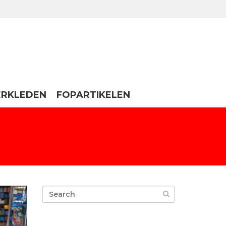
ERKLEDEN
FOPARTIKELEN