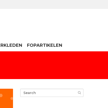
ERKLEDEN
FOPARTIKELEN