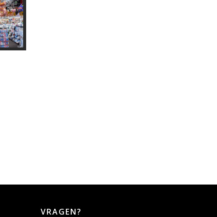
VRAGEN?