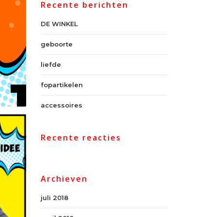
Recente berichten
DE WINKEL
geboorte
liefde
fopartikelen
accessoires
Recente reacties
Archieven
juli 2018