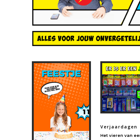
Verjaardagen
Het vieren van ee