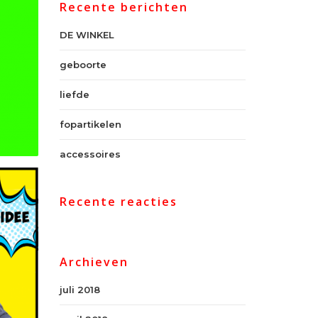
Recente berichten
DE WINKEL
geboorte
liefde
fopartikelen
accessoires
Recente reacties
Archieven
juli 2018