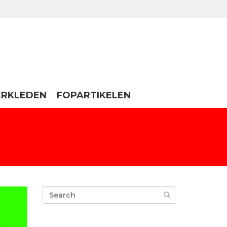
ERKLEDEN
FOPARTIKELEN