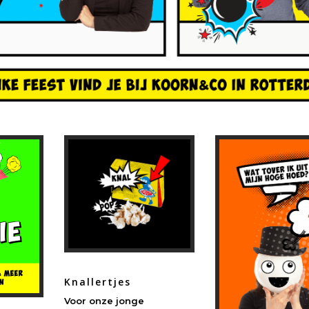
Knallertjes
Voor onze jonge