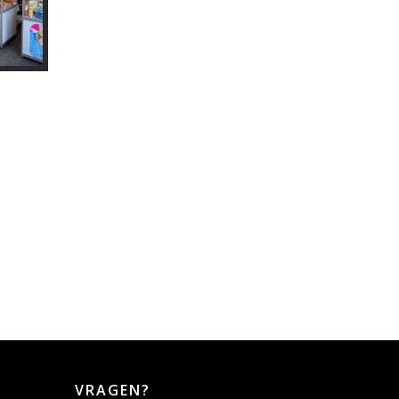
VRAGEN?