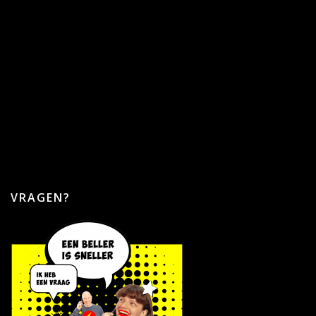
VRAGEN?