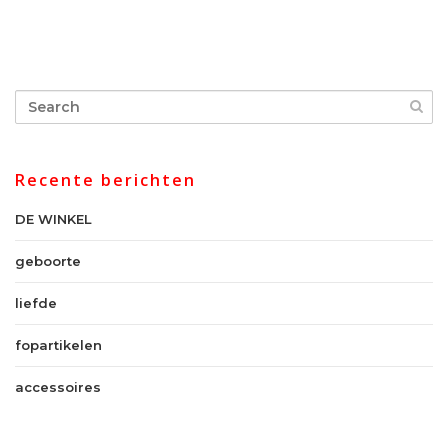
Recente berichten
DE WINKEL
geboorte
liefde
fopartikelen
accessoires