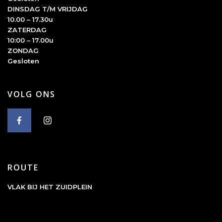
DINSDAG T/M VRIJDAG
10.00 – 17.30u
ZATERDAG
10:00 – 17.00u
ZONDAG
Gesloten
VOLG ONS
ROUTE
VLAK BIJ HET ZUIDPLEIN