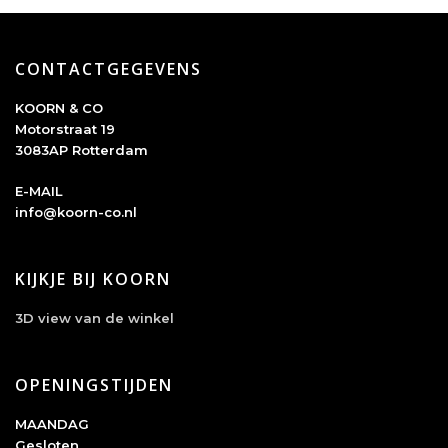
CONTACTGEGEVENS
KOORN & CO
Motorstraat 19
3083AP Rotterdam
E-MAIL
info@koorn-co.nl
KIJKJE BIJ KOORN
3D view van de winkel
OPENINGSTIJDEN
MAANDAG
Gesloten