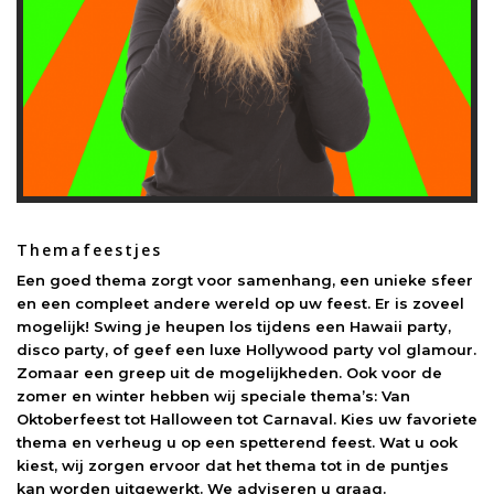
Themafeestjes
Een goed thema zorgt voor samenhang, een unieke sfeer
en een compleet andere wereld op uw feest. Er is zoveel
mogelijk! Swing je heupen
los tijdens een Hawaii party,
disco party, of geef een luxe Hollywood party vol glamour.
Zomaar een greep uit de mogelijkheden. Ook voor de
zomer en winter hebben wij speciale thema’s: Van
Oktoberfeest tot Halloween tot Carnaval. Kies uw favoriete
thema en verheug u op een spetterend feest. Wat u ook
kiest, wij zorgen ervoor dat het thema tot in de puntjes
kan worden uitgewerkt. We adviseren u graag.