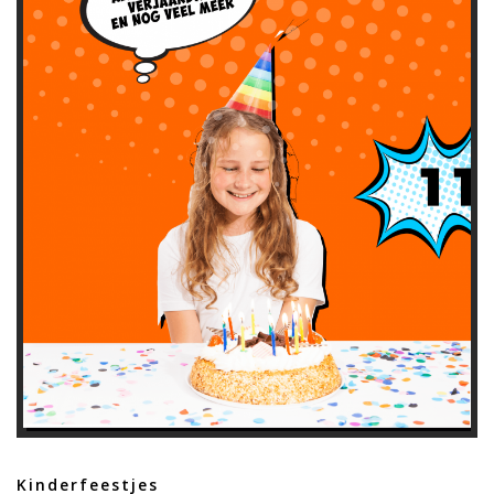
Kinderfeestjes