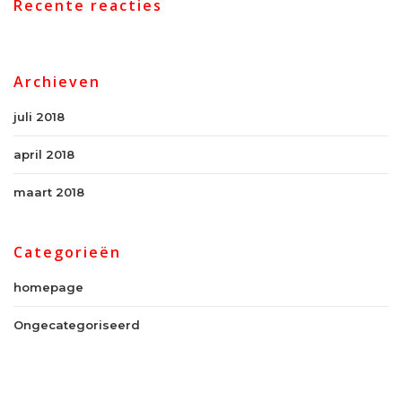
Recente reacties
Archieven
juli 2018
april 2018
maart 2018
Categorieën
homepage
Ongecategoriseerd