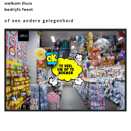
welkom thuis
bedrijfs feest
of een andere gelegenheid