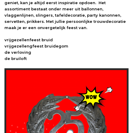
geniet, kan je altijd eerst inspiratie opdoen. Het
assortiment bestaat onder meer uit ballonnen,
vlaggenlijnen, slingers, tafeldecoratie, party kanonnen,
servetten, prikkers. Met jullie persoonlijke trouwdecoratie
maak je er een onvergetelijk feest van.
vrijgezellenfeest bruid
vrijgezellengfeest bruidegom
de verloving
de bruiloft