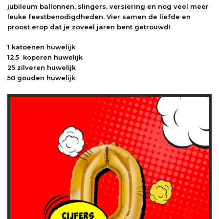
jubileum ballonnen, slingers, versiering en nog veel meer
leuke feestbenodigdheden. Vier samen de liefde en
proost erop dat je zoveel jaren bent getrouwd!
1 katoenen huwelijk
12,5 koperen huwelijk
25 zilveren huwelijk
50 gouden huwelijk