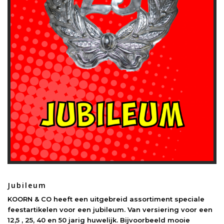
Jubileum
KOORN & CO heeft een uitgebreid assortiment speciale
feestartikelen voor een jubileum. Van versiering voor een
12,5 , 25, 40 en 50 jarig huwelijk. Bijvoorbeeld mooie