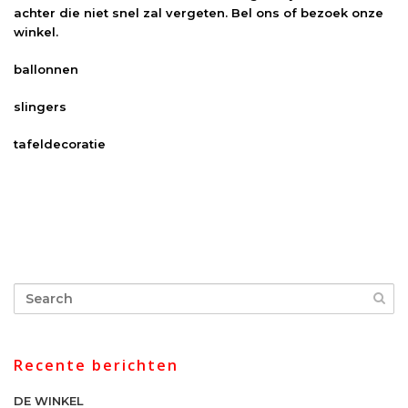
achter die niet snel zal vergeten. Bel ons of bezoek onze
winkel.
ballonnen
slingers
tafeldecoratie
Recente berichten
DE WINKEL