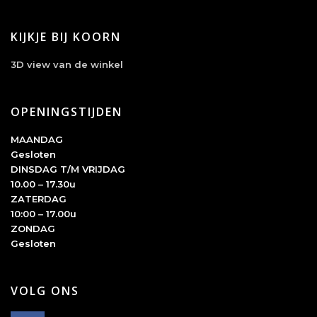
KIJKJE BIJ KOORN
3D view van de winkel
OPENINGSTIJDEN
MAANDAG
Gesloten
DINSDAG T/M VRIJDAG
10.00 – 17.30u
ZATERDAG
10:00 – 17.00u
ZONDAG
Gesloten
VOLG ONS