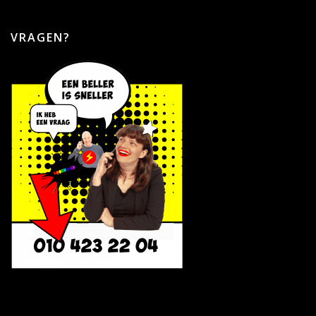
VRAGEN?