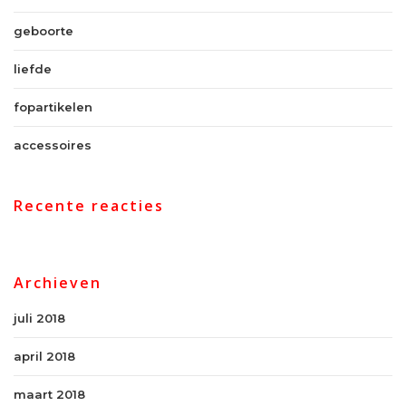
geboorte
liefde
fopartikelen
accessoires
Recente reacties
Archieven
juli 2018
april 2018
maart 2018