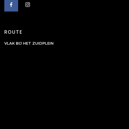
ROUTE
VLAK BIJ HET ZUIDPLEIN