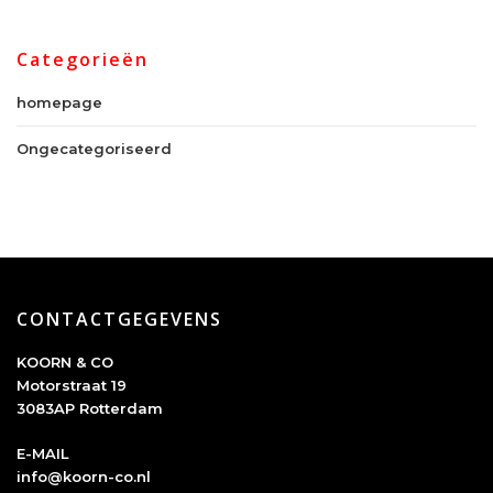
Categorieën
homepage
Ongecategoriseerd
CONTACTGEGEVENS
KOORN & CO
Motorstraat 19
3083AP Rotterdam
E-MAIL
info@koorn-co.nl