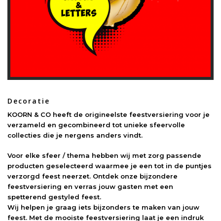
Decoratie
KOORN & CO heeft de origineelste feestversiering voor je
verzameld en gecombineerd tot unieke sfeervolle
collecties die je nergens anders vindt.
Voor elke sfeer / thema hebben wij met zorg passende
producten geselecteerd waarmee je een tot in de puntjes
verzorgd feest neerzet. Ontdek onze bijzondere
feestversiering en verras jouw gasten met een
spetterend gestyled feest.
Wij helpen je graag iets bijzonders te maken van jouw
feest. Met de mooiste feestversiering laat je een indruk