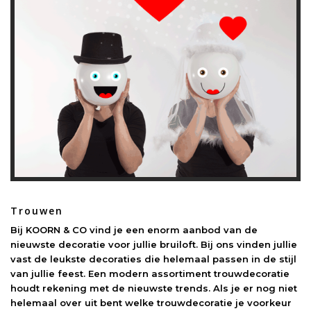
Trouwen
Bij KOORN & CO vind je een enorm aanbod van de
nieuwste decoratie voor jullie bruiloft. Bij ons vinden jullie
vast de leukste decoraties die helemaal passen in de stijl
van jullie feest. Een modern assortiment trouwdecoratie
houdt rekening met de nieuwste trends. Als je er nog niet
helemaal over uit bent welke trouwdecoratie je voorkeur