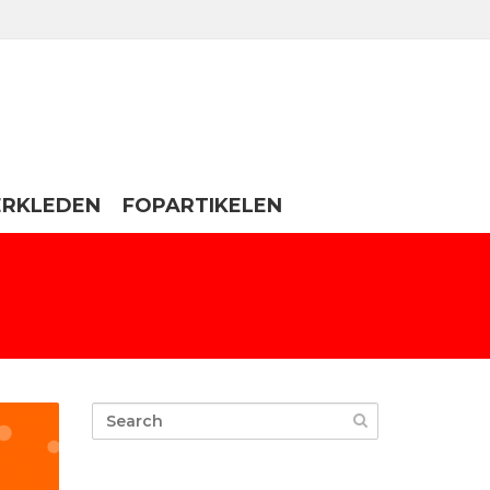
ERKLEDEN
FOPARTIKELEN