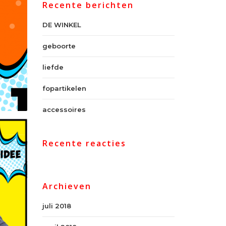
Recente berichten
DE WINKEL
geboorte
liefde
fopartikelen
accessoires
Recente reacties
Archieven
juli 2018