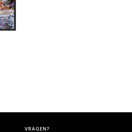
VRAGEN?