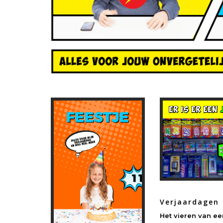
Verjaardagen
Het vieren van ee